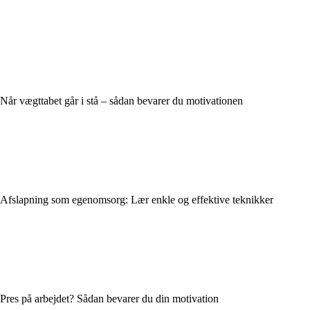
Når vægttabet går i stå – sådan bevarer du motivationen
Afslapning som egenomsorg: Lær enkle og effektive teknikker
Pres på arbejdet? Sådan bevarer du din motivation