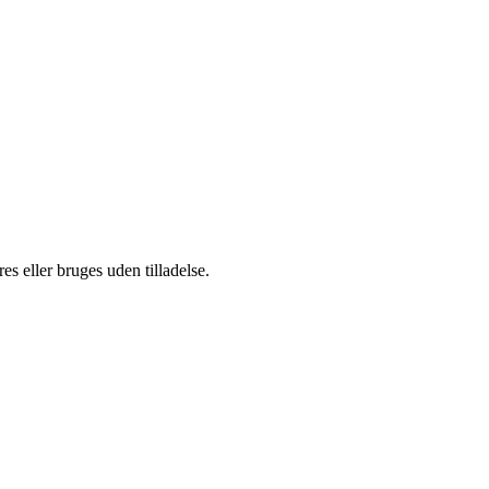
s eller bruges uden tilladelse.