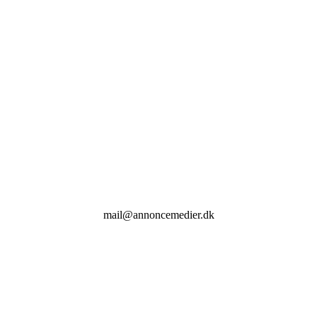
mail@annoncemedier.dk